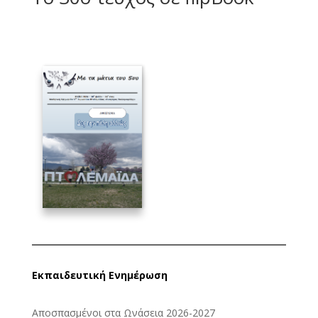
Εκπαιδευτική Ενημέρωση
Αποσπασμένοι στα Ωνάσεια 2026-2027