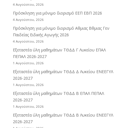
4 Αυγούστου, 2026
Πρόσκληση για μόνιμο διορισμό ΕΕΠ ΕΒΠ 2026
4 Αυγούστου, 2026
Πρόσκληση για μόνιμο διορισμό Αθμιας Βθμιας Γεν
Παιδείας Ειδικής Αγωγής 2026
4 Αυγούστου, 2026
Εξεταστέα ύλη μαθημάτων ΤΘΔΔ Γ Λυκείου ΕΠΑΛ
ΠΕΠΑΛ 2026-2027
1 Αυγούστου, 2026
Εξεταστέα ύλη μαθημάτων ΤΘΔΔ Δ Λυκείου ΕΝΕΕΓΥΛ
2026-2027
1 Αυγούστου, 2026
Εξεταστέα ύλη μαθημάτων ΤΘΔΔ Β ΕΠΑΛ ΠΕΠΑΛ
2026-2027
1 Αυγούστου, 2026
Εξεταστέα ύλη μαθημάτων ΤΘΔΔ B Λυκείου ΕΝΕΕΓΥΛ
2026-2027