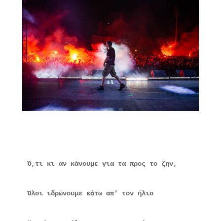
Ό,τι κι αν κάνουμε για τα προς το ζην,
Όλοι ιδρώνουμε κάτω απ’ τον ήλιο