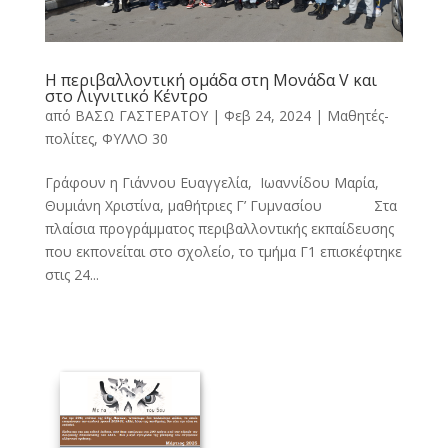
Η περιβαλλοντική ομάδα στη Μονάδα V και
στο Λιγνιτικό Κέντρο
από
ΒΑΣΩ ΓΑΣΤΕΡΑΤΟΥ
|
Φεβ 24, 2024
|
Μαθητές-
πολίτες
,
ΦΥΛΛΟ 30
Γράφουν η Γιάννου Ευαγγελία, Ιωαννίδου Μαρία,
Θυμιάνη Χριστίνα, μαθήτριες Γ’ Γυμνασίου Στα
πλαίσια προγράμματος περιβαλλοντικής εκπαίδευσης
που εκπονείται στο σχολείο, το τμήμα Γ1 επισκέφτηκε
στις 24...