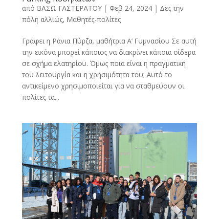
από
ΒΑΣΩ ΓΑΣΤΕΡΑΤΟΥ
|
Φεβ 24, 2024
|
Δες την
πόλη αλλιώς
,
Μαθητές-πολίτες
Γράφει η Ράνια Πύρζα, μαθήτρια Α’ Γυμνασίου Σε αυτή
την εικόνα μπορεί κάποιος να διακρίνει κάποια σίδερα
σε σχήμα ελατηρίου. Όμως ποια είναι η πραγματική
του λειτουργία και η χρησιμότητα του; Αυτό το
αντικείμενο χρησιμοποιείται για να σταθμεύουν οι
πολίτες τα...