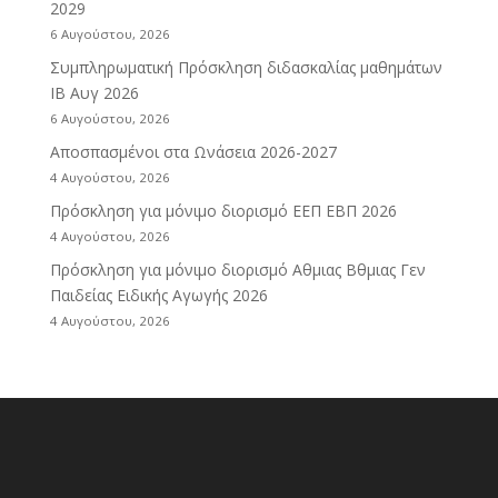
2029
6 Αυγούστου, 2026
Συμπληρωματική Πρόσκληση διδασκαλίας μαθημάτων
ΙΒ Αυγ 2026
6 Αυγούστου, 2026
Αποσπασμένοι στα Ωνάσεια 2026-2027
4 Αυγούστου, 2026
Πρόσκληση για μόνιμο διορισμό ΕΕΠ ΕΒΠ 2026
4 Αυγούστου, 2026
Πρόσκληση για μόνιμο διορισμό Αθμιας Βθμιας Γεν
Παιδείας Ειδικής Αγωγής 2026
4 Αυγούστου, 2026