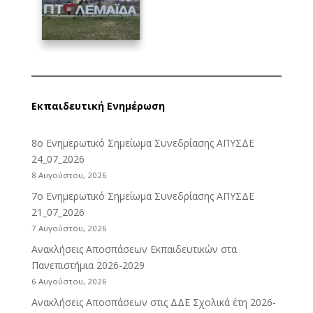
Εκπαιδευτική Ενημέρωση
8ο Ενημερωτικό Σημείωμα Συνεδρίασης ΑΠΥΣΔΕ
24_07_2026
8 Αυγούστου, 2026
7ο Ενημερωτικό Σημείωμα Συνεδρίασης ΑΠΥΣΔΕ
21_07_2026
7 Αυγούστου, 2026
Ανακλήσεις Αποσπάσεων Εκπαιδευτικών στα
Πανεπιστήμια 2026-2029
6 Αυγούστου, 2026
Ανακλήσεις Αποσπάσεων στις ΔΔΕ Σχολικά έτη 2026-