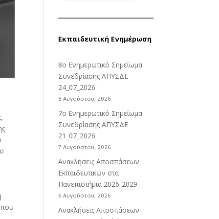
Εκπαιδευτική Ενημέρωση
8ο Ενημερωτικό Σημείωμα
Συνεδρίασης ΑΠΥΣΔΕ
24_07_2026
8 Αυγούστου, 2026
7ο Ενημερωτικό Σημείωμα
.
Συνεδρίασης ΑΠΥΣΔΕ
ης
21_07_2026
ό
7 Αυγούστου, 2026
το
Ανακλήσεις Αποσπάσεων
Εκπαιδευτικών στα
Πανεπιστήμια 2026-2029
η
6 Αυγούστου, 2026
 που
Ανακλήσεις Αποσπάσεων