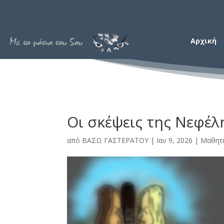
Αρχική
Οι σκέψεις της Νεφέλ
από
ΒΑΣΩ ΓΑΣΤΕΡΑΤΟΥ
|
Ιαν 9, 2026
|
Μαθητέ