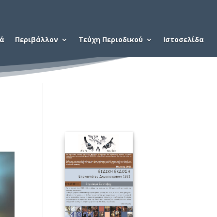
ιά
Περιβάλλον
Τεύχη Περιοδικού
Ιστοσελίδα